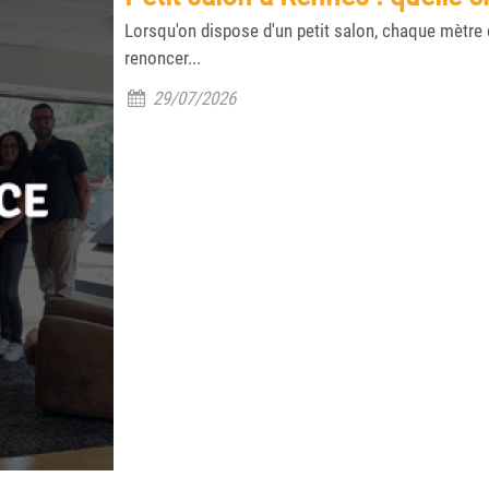
Lorsqu'on dispose d'un petit salon, chaque mètre 
renoncer...
29/07/2026