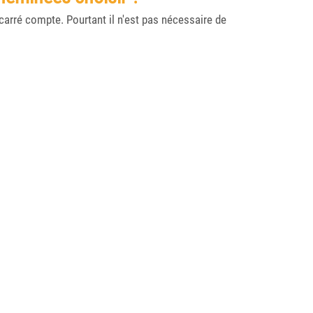
carré compte. Pourtant il n'est pas nécessaire de