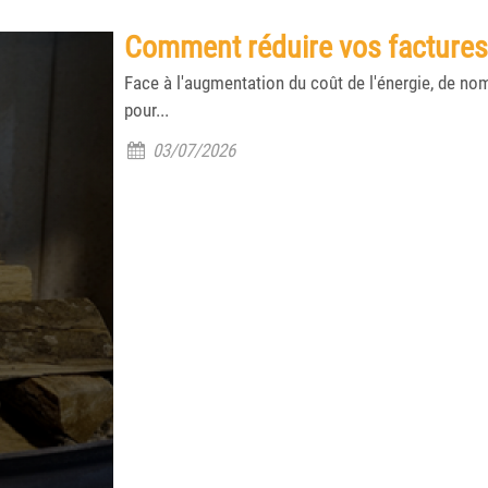
Comment réduire vos factures 
Face à l'augmentation du coût de l'énergie, de no
pour...
03/07/2026