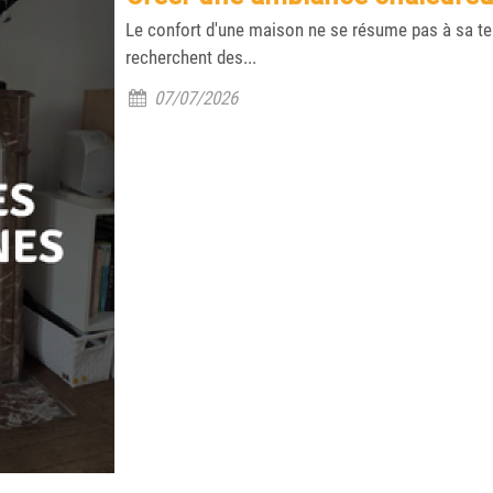
Le confort d'une maison ne se résume pas à sa tem
recherchent des...
07/07/2026