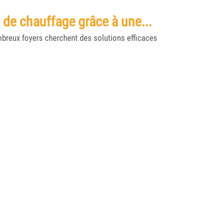
de chauffage grâce à une...
mbreux foyers cherchent des solutions efficaces