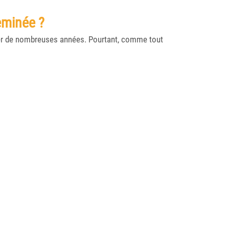
eminée ?
r de nombreuses années. Pourtant, comme tout