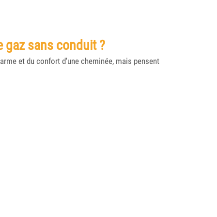
e gaz sans conduit ?
charme et du confort d'une cheminée, mais pensent