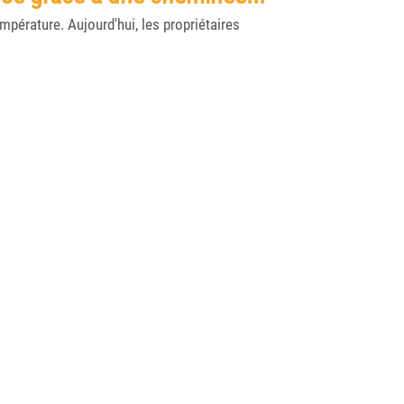
pérature. Aujourd'hui, les propriétaires