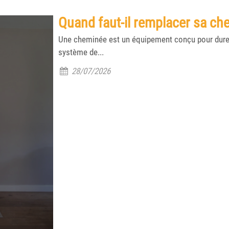
Quand faut-il remplacer sa ch
Une cheminée est un équipement conçu pour dure
système de...
28/07/2026