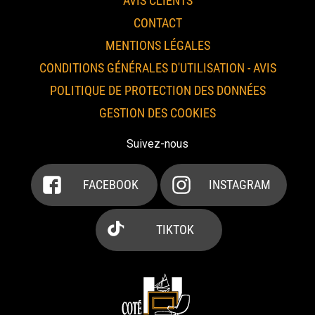
AVIS CLIENTS
CONTACT
MENTIONS LÉGALES
CONDITIONS GÉNÉRALES D'UTILISATION - AVIS
POLITIQUE DE PROTECTION DES DONNÉES
GESTION DES COOKIES
Suivez-nous
FACEBOOK
INSTAGRAM
TIKTOK