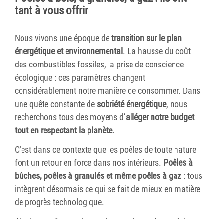
tant à vous offrir
Nous vivons une époque de
transition sur le plan
énergétique et environnemental
. La hausse du coût
des combustibles fossiles, la prise de conscience
écologique : ces paramètres changent
considérablement notre manière de consommer. Dans
une quête constante de
sobriété énergétique
, nous
recherchons tous des moyens d’
alléger notre budget
tout en respectant la planète
.
C’est dans ce contexte que les poêles de toute nature
font un retour en force dans nos intérieurs.
Poêles à
bûches, poêles à granulés et même poêles à gaz
: tous
intègrent désormais ce qui se fait de mieux en matière
de progrès technologique.