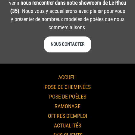
venir
nous rencontrer dans notre showroom de Le Rheu
(35)
. Nous vous y accueillerons avec plaisir pour vous
y présenter de nombreux modèles de poêles que nous
commercialisons.
NOUS CONTACTER
ACCUEIL
POSE DE CHEMINÉES
POSE DE POÊLES
RAMONAGE
OFFRES D'EMPLOI
ACTUALITÉS