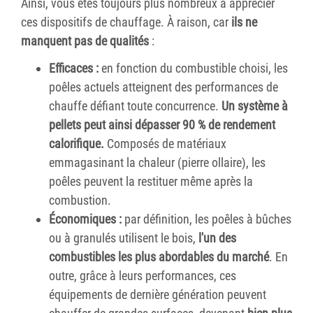
Ainsi, vous êtes toujours plus nombreux à apprécier
ces dispositifs de chauffage. À raison, car
ils ne
manquent pas de qualités
:
Efficaces :
en fonction du combustible choisi, les
poêles actuels atteignent des performances de
chauffe défiant toute concurrence.
Un système à
pellets peut ainsi dépasser 90 % de rendement
calorifique.
Composés de matériaux
emmagasinant la chaleur (pierre ollaire), les
poêles peuvent la restituer même après la
combustion.
Économiques :
par définition, les poêles à bûches
ou à granulés utilisent le bois,
l'un des
combustibles les plus abordables du marché
. En
outre, grâce à leurs performances, ces
équipements de dernière génération peuvent