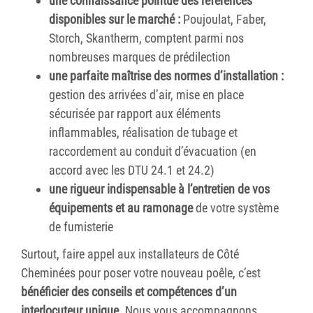
une connaissance pointue des références
disponibles sur le marché :
Poujoulat, Faber,
Storch, Skantherm, comptent parmi nos
nombreuses marques de prédilection
une parfaite maîtrise des normes d’installation :
gestion des arrivées d’air, mise en place
sécurisée par rapport aux éléments
inflammables, réalisation de tubage et
raccordement au conduit d’évacuation (en
accord avec les DTU 24.1 et 24.2)
une rigueur indispensable à l’entretien de vos
équipements et au ramonage
de votre système
de fumisterie
Surtout, faire appel aux installateurs de Côté
Cheminées pour poser votre nouveau poêle, c’est
bénéficier des conseils et compétences d’un
interlocuteur unique
. Nous vous accompagnons