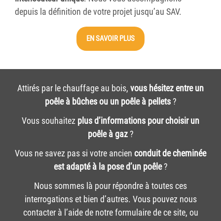
depuis la définition de votre projet jusqu’au SAV.
EN SAVOIR PLUS
Attirés par le chauffage au bois,
vous hésitez entre un
poêle à bûches ou un poêle à pellets
?
Vous souhaitez
plus d’informations pour choisir un
poêle à gaz
?
Vous ne savez pas si votre ancien
conduit de cheminée
est adapté à la pose d’un poêle
?
Nous sommes là pour répondre à toutes ces
interrogations et bien d’autres. Vous pouvez nous
contacter à l’aide de notre formulaire de ce site, ou