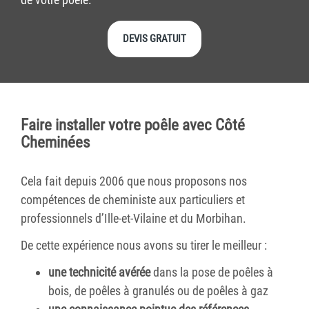
DEVIS GRATUIT
Faire installer votre poêle avec Côté
Cheminées
Cela fait depuis 2006 que nous proposons nos
compétences de cheministe aux particuliers et
professionnels d’Ille-et-Vilaine et du Morbihan.
De cette expérience nous avons su tirer le meilleur :
une technicité avérée
dans la pose de poêles à
bois, de poêles à granulés ou de poêles à gaz