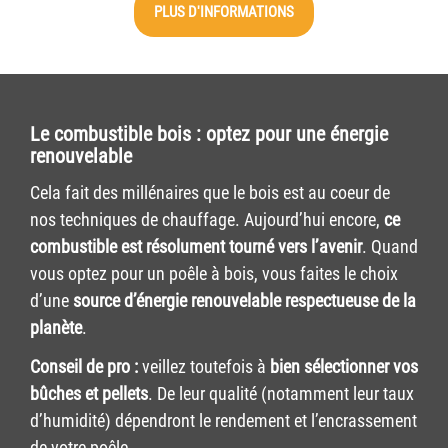
PLUS D'INFORMATIONS
Le combustible bois : optez pour une énergie
renouvelable
Cela fait des millénaires que le bois est au coeur de
nos techniques de chauffage. Aujourd’hui encore,
ce
combustible est résolument tourné vers l’avenir
. Quand
vous optez pour un poêle à bois, vous faites le choix
d’une
source d’énergie renouvelable respectueuse de la
planète
.
Conseil de pro :
veillez toutefois à
bien sélectionner vos
bûches et pellets
. De leur qualité (notamment leur taux
d’humidité) dépendront le rendement et l’encrassement
de votre poêle.